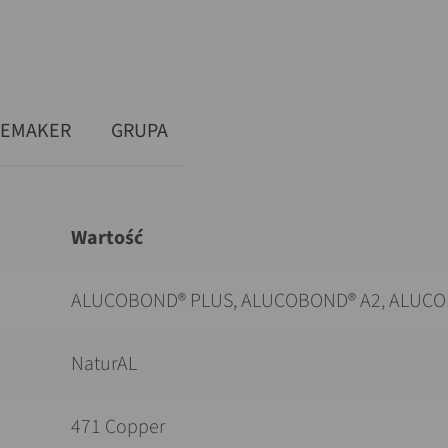
DEMAKER
GRUPA
Wartość
ALUCOBOND® PLUS, ALUCOBOND® A2, ALUCO
NaturAL
471 Copper