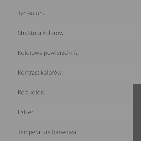
Typ koloru
Struktura kolorów
Kolorowa powierzchnia
Kontrast kolorów
Kod koloru
Lakier
Temperatura barwowa