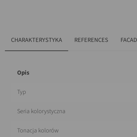
CHARAKTERYSTYKA
REFERENCES
FACA
Opis
Typ
Seria kolorystyczna
Tonacja kolorów