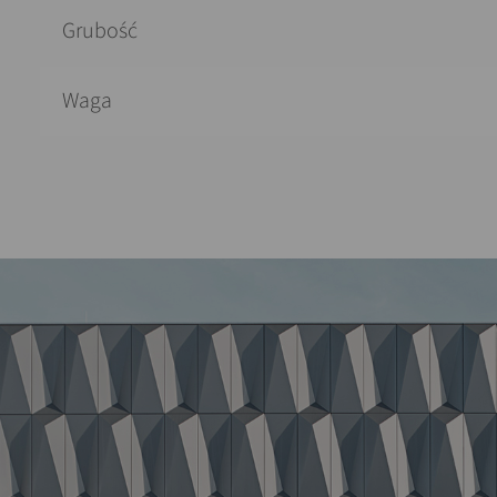
Grubość
Waga