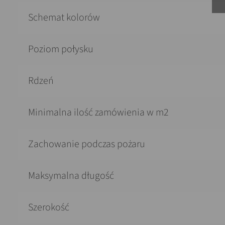
Schemat kolorów
Poziom połysku
Rdzeń
Minimalna ilość zamówienia w m2
Zachowanie podczas pożaru
Maksymalna długość
Szerokość