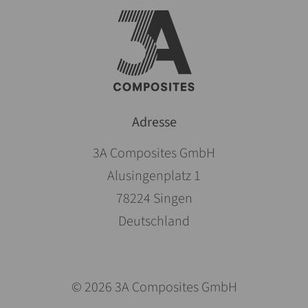
Adresse
3A Composites GmbH
Alusingenplatz 1
78224 Singen
Deutschland
© 2026 3A Composites GmbH