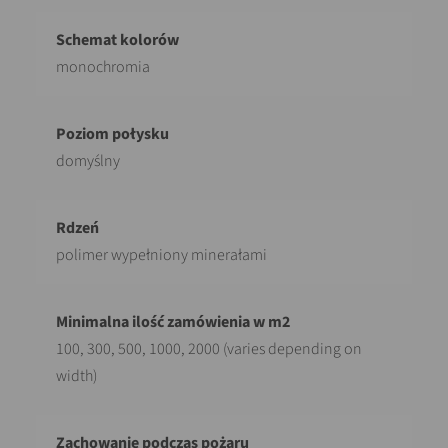
monochromia
domyślny
polimer wypełniony minerałami
100, 300, 500, 1000, 2000 (varies depending on
width)