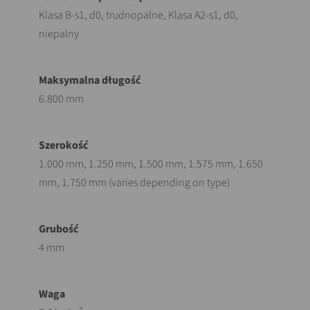
Klasa B-s1, d0, trudnopalne, Klasa A2-s1, d0,
niepalny
6.800 mm
1.000 mm, 1.250 mm, 1.500 mm, 1.575 mm, 1.650
mm, 1.750 mm (varies depending on type)
4 mm