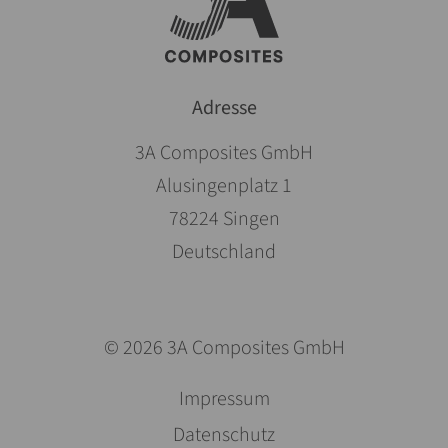
Adresse
3A Composites GmbH
Alusingenplatz 1
78224 Singen
Deutschland
© 2026 3A Composites GmbH
Pomiń
Impressum
nawigacje
Datenschutz