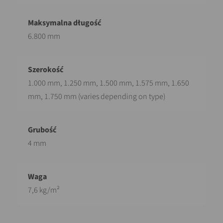
6.800 mm
1.000 mm, 1.250 mm, 1.500 mm, 1.575 mm, 1.650
mm, 1.750 mm (varies depending on type)
4 mm
7,6 kg/m²