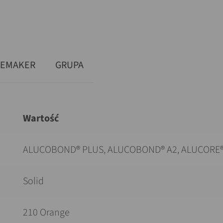
DEMAKER
GRUPA
Wartość
ALUCOBOND® PLUS, ALUCOBOND® A2, ALUCORE®
Solid
210 Orange