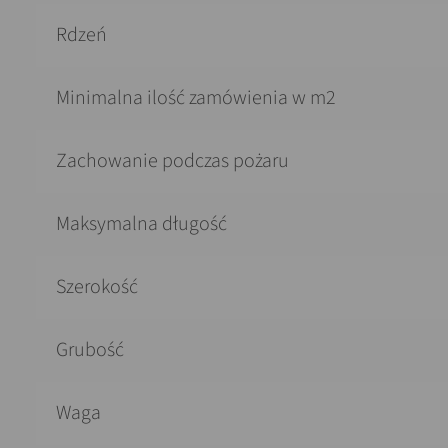
Rdzeń
Minimalna ilość zamówienia w m2
Zachowanie podczas pożaru
Maksymalna długość
Szerokość
Grubość
Waga