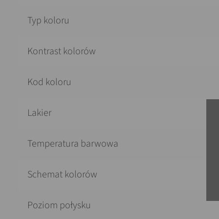
Typ koloru
Kontrast kolorów
Kod koloru
Lakier
Temperatura barwowa
Schemat kolorów
Poziom połysku