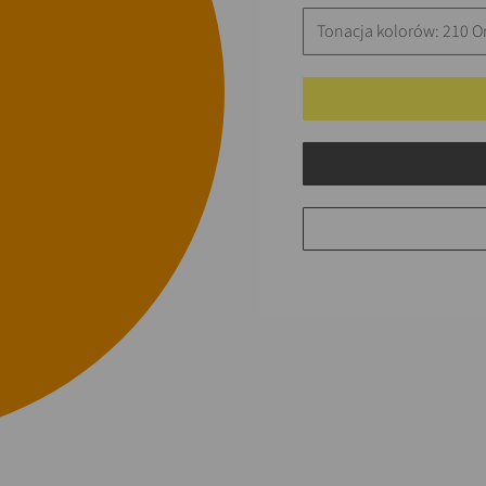
Tonacja kolorów: 210 O