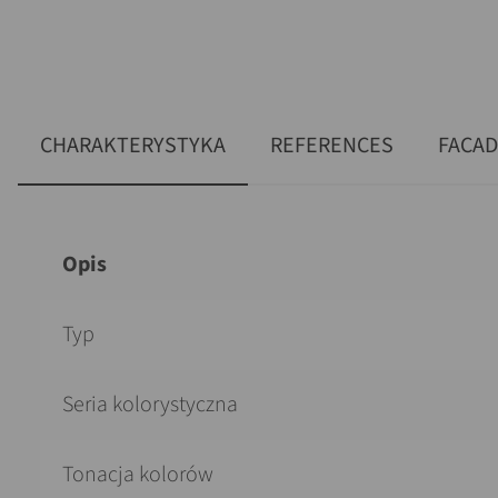
CHARAKTERYSTYKA
REFERENCES
FACA
Opis
Typ
Seria kolorystyczna
Tonacja kolorów