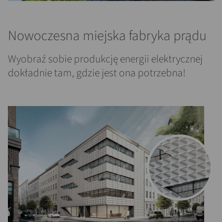
Nowoczesna miejska fabryka prądu
Wyobraź sobie produkcję energii elektrycznej
dokładnie tam, gdzie jest ona potrzebna!