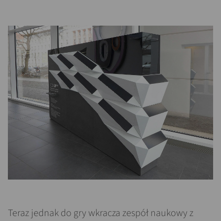
Teraz jednak do gry wkracza zespół naukowy z