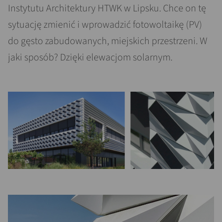
Instytutu Architektury HTWK w Lipsku. Chce on tę
sytuację zmienić i wprowadzić fotowoltaikę (PV)
do gęsto zabudowanych, miejskich przestrzeni. W
jaki sposób? Dzięki elewacjom solarnym.