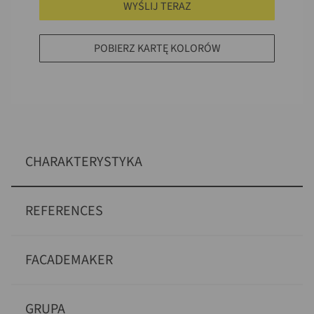
WYŚLIJ TERAZ
POBIERZ KARTĘ KOLORÓW
CHARAKTERYSTYKA
REFERENCES
FACADEMAKER
GRUPA