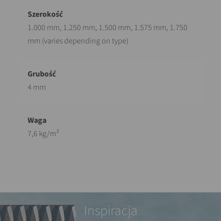
1.000 mm, 1.250 mm, 1.500 mm, 1.575 mm, 1.750
mm (varies depending on type)
4 mm
7,6 kg/m²
Inspiracja