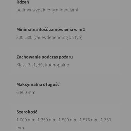
polimer wypełniony minerałami
300, 500 (varies depending on typ)
Klasa B-s1, d0, trudnopalne
6.800 mm
1.000 mm, 1.250 mm, 1.500 mm, 1.575 mm, 1.750
mm