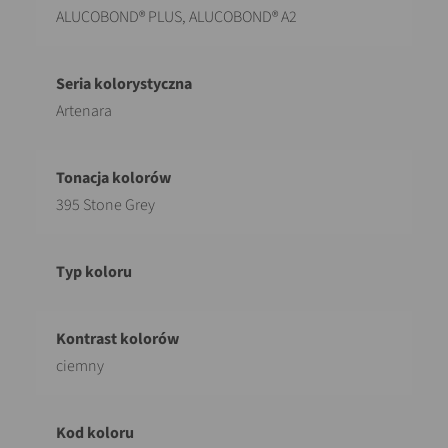
ALUCOBOND® PLUS, ALUCOBOND® A2
Artenara
395 Stone Grey
ciemny