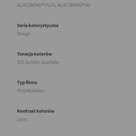
ALUCOBOND® PLUS, ALUCOBOND® A2
Design
825 Golden Quartzite
Projekt/dekor
jasny