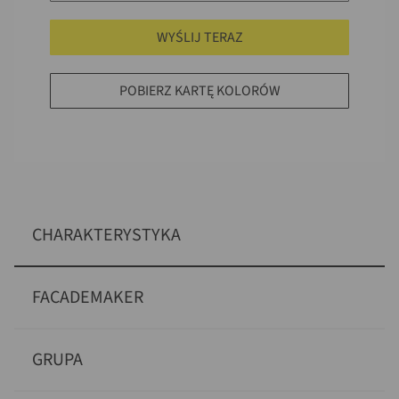
WYŚLIJ TERAZ
POBIERZ KARTĘ KOLORÓW
CHARAKTERYSTYKA
FACADEMAKER
GRUPA