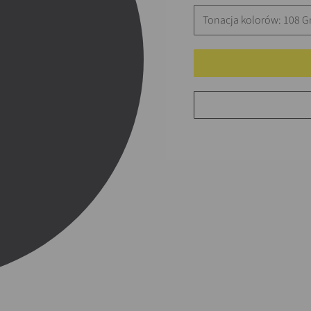
Tonacja kolorów: 108 G