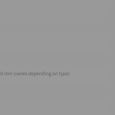
50 mm (varies depending on type)