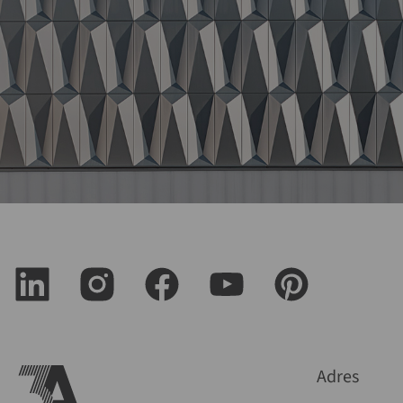
Adres