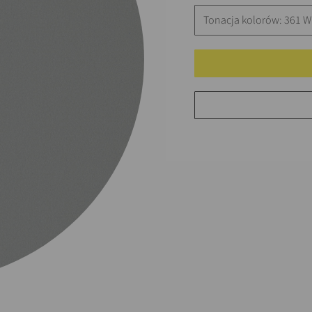
Tonacja kolorów: 361 