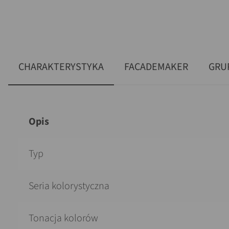
CHARAKTERYSTYKA
FACADEMAKER
GRU
Opis
Typ
Seria kolorystyczna
Tonacja kolorów