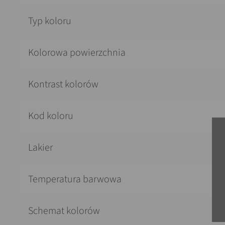
Typ koloru
Kolorowa powierzchnia
Kontrast kolorów
Kod koloru
Lakier
Temperatura barwowa
Schemat kolorów