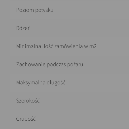
Poziom połysku
Rdzeń
Minimalna ilość zamówienia w m2
Zachowanie podczas pożaru
Maksymalna długość
Szerokość
Grubość