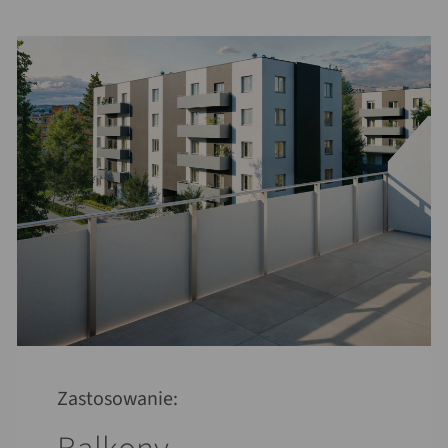
Zastosowanie: