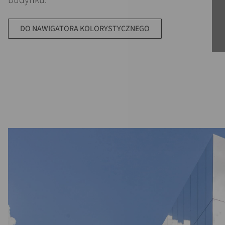
budynku.
DO NAWIGATORA KOLORYSTYCZNEGO