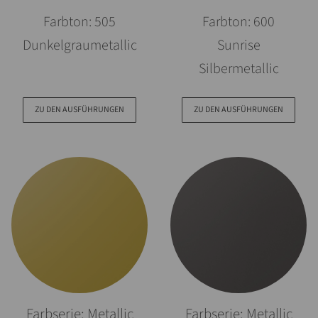
Farbton: 505
Farbton: 600
Dunkelgraumetallic
Sunrise
Silbermetallic
ZU DEN AUSFÜHRUNGEN
ZU DEN AUSFÜHRUNGEN
Farbserie: Metallic
Farbserie: Metallic