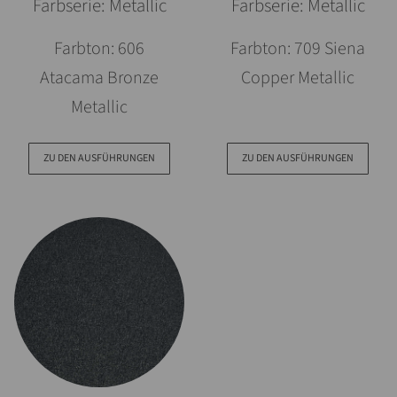
Farbserie: Metallic
Farbserie: Metallic
Farbton: 606
Farbton: 709 Siena
Atacama Bronze
Copper Metallic
Metallic
ZU DEN AUSFÜHRUNGEN
ZU DEN AUSFÜHRUNGEN