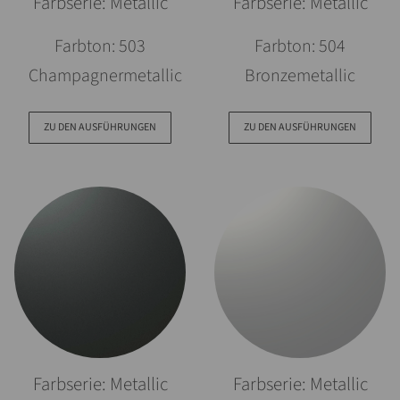
Farbserie: Metallic
Farbserie: Metallic
Farbton: 503
Farbton: 504
Champagnermetallic
Bronzemetallic
ZU DEN AUSFÜHRUNGEN
ZU DEN AUSFÜHRUNGEN
Farbserie: Metallic
Farbserie: Metallic