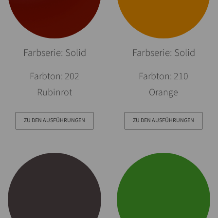
Farbserie: Solid
Farbserie: Solid
Farbton: 202
Farbton: 210
Rubinrot
Orange
ZU DEN AUSFÜHRUNGEN
ZU DEN AUSFÜHRUNGEN