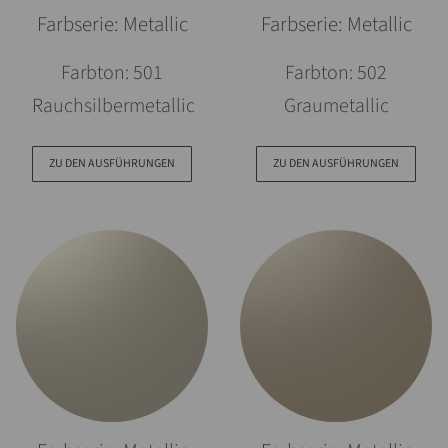
Farbserie: Metallic
Farbserie: Metallic
Farbton: 501
Farbton: 502
Rauchsilbermetallic
Graumetallic
ZU DEN AUSFÜHRUNGEN
ZU DEN AUSFÜHRUNGEN