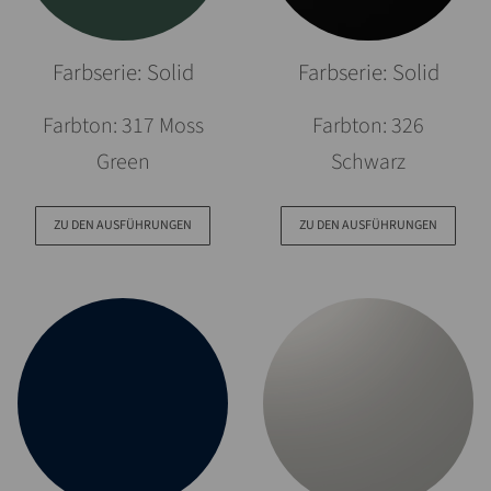
Farbserie: Solid
Farbserie: Solid
Farbton: 317 Moss
Farbton: 326
Green
Schwarz
ZU DEN AUSFÜHRUNGEN
ZU DEN AUSFÜHRUNGEN