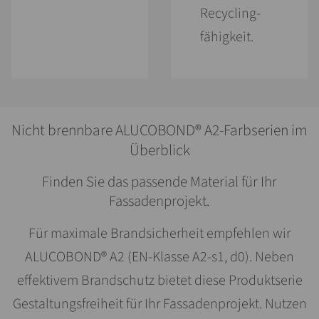
Recycling­
fähigkeit.
Nicht brennbare ALUCOBOND® A2-Farbserien im
Überblick
Finden Sie das passende Material für Ihr
Fassadenprojekt.
Für maximale Brandsicherheit empfehlen wir
ALUCOBOND® A2 (EN-Klasse A2-s1, d0). Neben
effektivem Brandschutz bietet diese Produktserie
Gestaltungsfreiheit für Ihr Fassadenprojekt. Nutzen