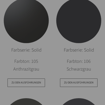
Farbserie: Solid
Farbserie: Solid
Farbton: 105
Farbton: 106
Anthrazitgrau
Schwarzgrau
ZU DEN AUSFÜHRUNGEN
ZU DEN AUSFÜHRUNGEN