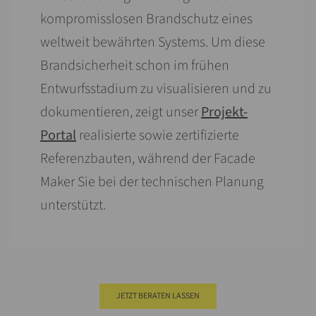
kompromisslosen Brandschutz eines
weltweit bewährten Systems. Um diese
Brand­sicherheit schon im frühen
Entwurfsstadium zu visualisieren und zu
dokumentieren, zeigt unser
Projekt-
Portal
realisierte sowie zertifizierte
Referenz­bauten, während der Facade
Maker Sie bei der technischen Planung
unterstützt.
JETZT BERATEN LASSEN