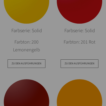
Farbserie: Solid
Farbserie: Solid
Farbton: 200
Farbton: 201 Rot
Lemonengelb
ZU DEN AUSFÜHRUNGEN
ZU DEN AUSFÜHRUNGEN