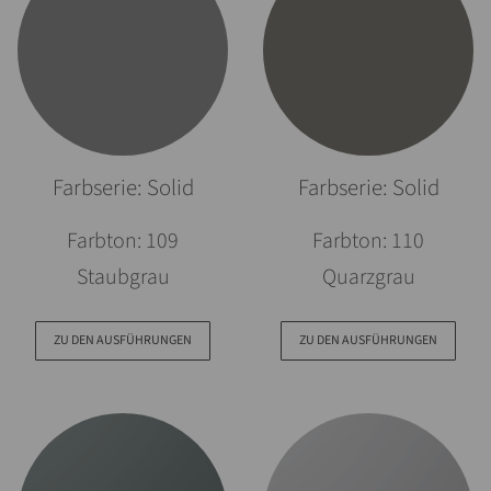
Farbserie: Solid
Farbserie: Solid
Farbton: 109
Farbton: 110
Staubgrau
Quarzgrau
ZU DEN AUSFÜHRUNGEN
ZU DEN AUSFÜHRUNGEN