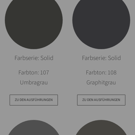
Farbserie: Solid
Farbserie: Solid
Farbton: 107
Farbton: 108
Umbragrau
Graphitgrau
ZU DEN AUSFÜHRUNGEN
ZU DEN AUSFÜHRUNGEN