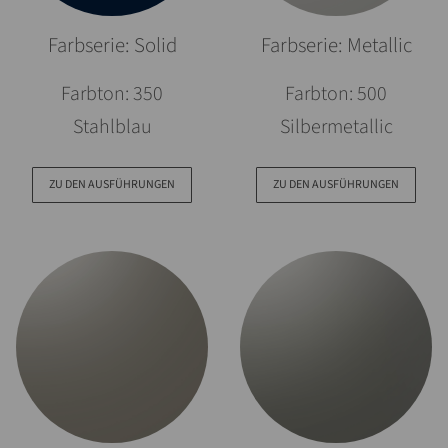
Farbserie: Solid
Farbserie: Metallic
Farbton: 350
Farbton: 500
Stahlblau
Silbermetallic
ZU DEN AUSFÜHRUNGEN
ZU DEN AUSFÜHRUNGEN