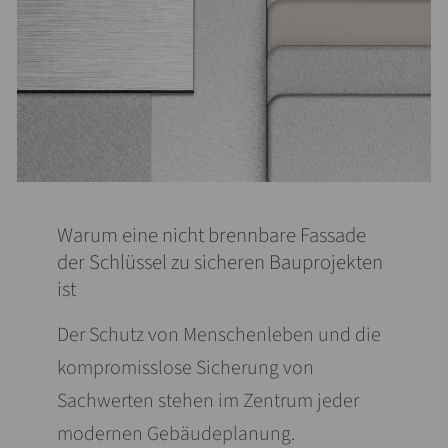
Warum eine nicht brennbare Fassade
der Schlüssel zu sicheren Bauprojekten
ist
Der Schutz von Menschen­leben und die
kompromisslose Sicherung von
Sachwerten stehen im Zentrum jeder
modernen Gebäudeplanung.