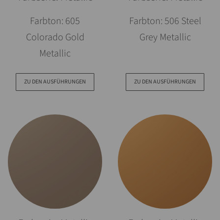
Farbton: 605
Farbton: 506 Steel
Colorado Gold
Grey Metallic
Metallic
ZU DEN AUSFÜHRUNGEN
ZU DEN AUSFÜHRUNGEN