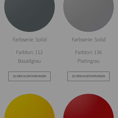
Farbserie: Solid
Farbserie: Solid
Farbton: 112
Farbton: 136
Basaltgrau
Platingrau
ZU DEN AUSFÜHRUNGEN
ZU DEN AUSFÜHRUNGEN