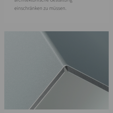
einschränken zu müssen.