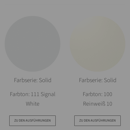
Farbserie: Solid
Farbserie: Solid
Farbton: 111 Signal
Farbton: 100
White
Reinweiß 10
ZU DEN AUSFÜHRUNGEN
ZU DEN AUSFÜHRUNGEN