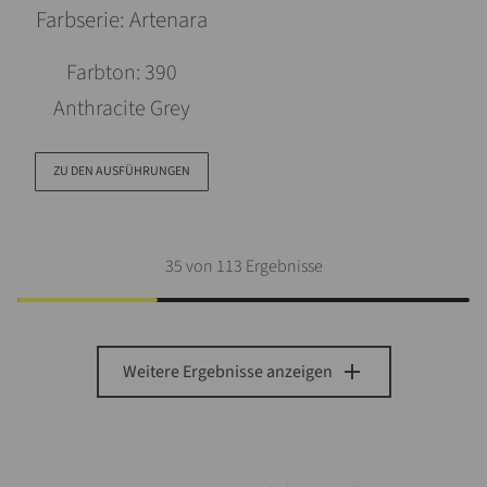
Farbserie: Artenara
Farbton: 390
Anthracite Grey
ZU DEN AUSFÜHRUNGEN
35
von 113 Ergebnisse
add
Weitere Ergebnisse anzeigen