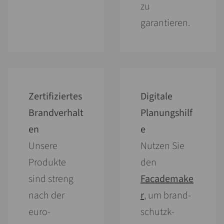
zu
garantieren.
Zertifiziertes
Digitale
Brandverhalt
Planungshilf
en
e
Unsere
Nutzen Sie
Produkte
den
sind streng
Facademake
nach der
r
, um brand­
euro­
schutzk­