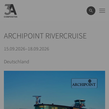
eingeben
ARCHIPOINT RIVERCRUISE
15.09.2026–18.09.2026
Deutschland