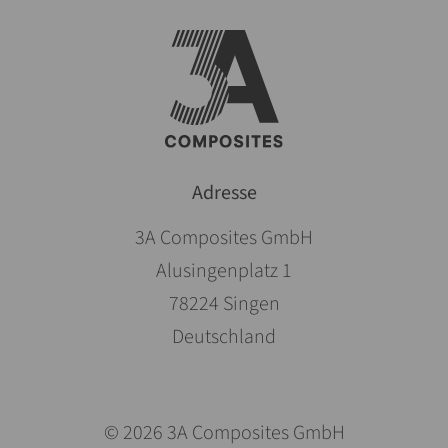
Adresse
3A Composites GmbH
Alusingenplatz 1
78224 Singen
Deutschland
© 2026 3A Composites GmbH