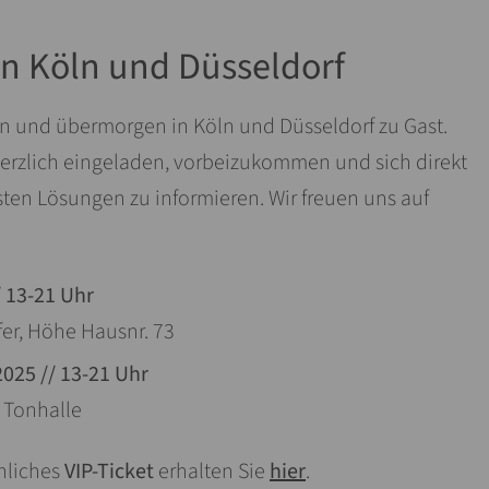
in Köln und Düsseldorf
n und übermorgen in Köln und Düsseldorf zu Gast.
erzlich eingeladen, vorbeizukommen und sich direkt
sten Lösungen zu informieren. Wir freuen uns auf
/ 13-21 Uhr
er, Höhe Hausnr. 73
2025 // 13-21 Uhr
 Tonhalle
nliches
VIP-Ticket
erhalten Sie
hier
.