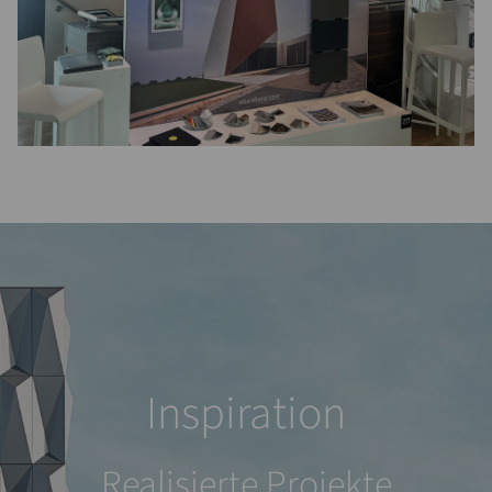
Inspiration
Realisierte Projekte