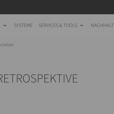
E
SYSTEME
SERVICES & TOOLS
NACHHALT
 Details
RETROSPEKTIVE