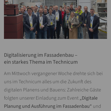
Digitalisierung im Fassadenbau –
ein starkes Thema im Technicum
Am Mittwoch vergangener Woche drehte sich bei
uns im Technicum alles um die Zukunft des
digitalen Planens und Bauens: Zahlreiche Gäste
folgten unserer Einladung zum Event
„Digitale
Planung und Ausführung im Fassadenbau“
und