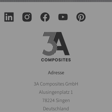
Adresse
3A Composites GmbH
Alusingenplatz 1
78224 Singen
Deutschland