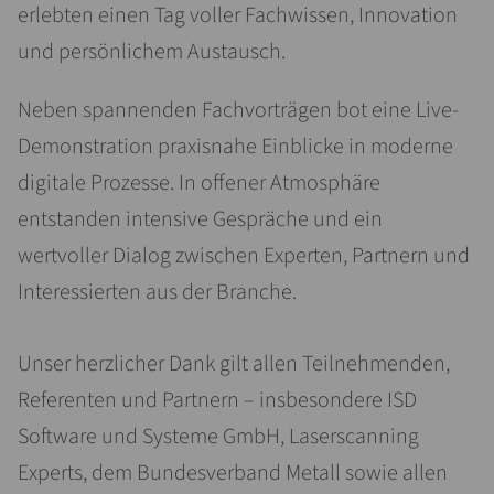
erlebten einen Tag voller Fachwissen, Innovation
und persönlichem Austausch.
Neben spannenden Fachvorträgen bot eine Live-
Demonstration praxisnahe Einblicke in moderne
digitale Prozesse. In offener Atmosphäre
entstanden intensive Gespräche und ein
wertvoller Dialog zwischen Experten, Partnern und
Interessierten aus der Branche.
Unser herzlicher Dank gilt allen Teilnehmenden,
Referenten und Partnern – insbesondere ISD
Software und Systeme GmbH, Laserscanning
Experts, dem Bundesverband Metall sowie allen