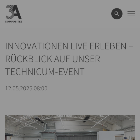
eingeben
INNOVATIONEN LIVE ERLEBEN –
RÜCKBLICK AUF UNSER
TECHNICUM-EVENT
12.05.2025 08:00