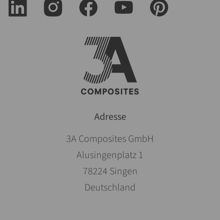
Adresse
3A Composites GmbH
Alusingenplatz 1
78224 Singen
Deutschland