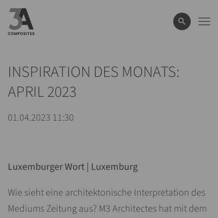
eingeben
INSPIRATION DES MONATS:
APRIL 2023
01.04.2023 11:30
Luxemburger Wort | Luxemburg
Wie sieht eine architektonische Interpretation des
Mediums Zeitung aus? M3 Architectes hat mit dem