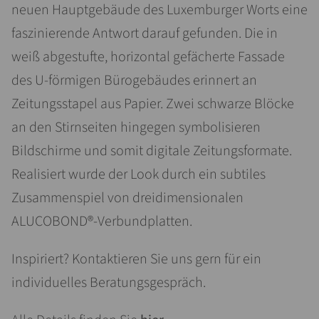
neuen Hauptgebäude des Luxemburger Worts eine
faszinierende Antwort darauf gefunden. Die in
weiß abgestufte, horizontal gefächerte Fassade
des U-förmigen Bürogebäudes erinnert an
Zeitungsstapel aus Papier. Zwei schwarze Blöcke
an den Stirnseiten hingegen symbolisieren
Bildschirme und somit digitale Zeitungsformate.
Realisiert wurde der Look durch ein subtiles
Zusammenspiel von dreidimensionalen
ALUCOBOND®-Verbundplatten.
Inspiriert? Kontaktieren Sie uns gern für ein
individuelles Beratungsgespräch.