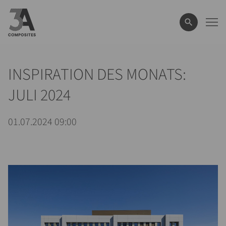
eingeben
INSPIRATION DES MONATS:
JULI 2024
01.07.2024 09:00