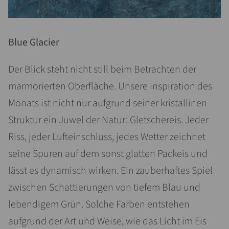
Blue Glacier
Der Blick steht nicht still beim Betrachten der
marmorierten Oberfläche. Unsere Inspiration des
Monats ist nicht nur aufgrund seiner kristallinen
Struktur ein Juwel der Natur: Gletschereis. Jeder
Riss, jeder Lufteinschluss, jedes Wetter zeichnet
seine Spuren auf dem sonst glatten Packeis und
lässt es dynamisch wirken. Ein zauberhaftes Spiel
zwischen Schattierungen von tiefem Blau und
lebendigem Grün. Solche Farben entstehen
aufgrund der Art und Weise, wie das Licht im Eis