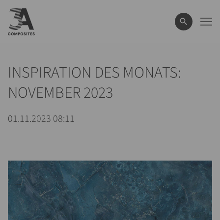
eingeben
INSPIRATION DES MONATS:
NOVEMBER 2023
01.11.2023 08:11