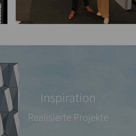
Inspiration
Realisierte Projekte