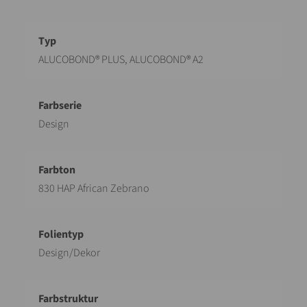
Bezeichnung
Wert
ALUCOBOND® PLUS, ALUCOBOND® A2
Design
830 HAP African Zebrano
Design/Dekor