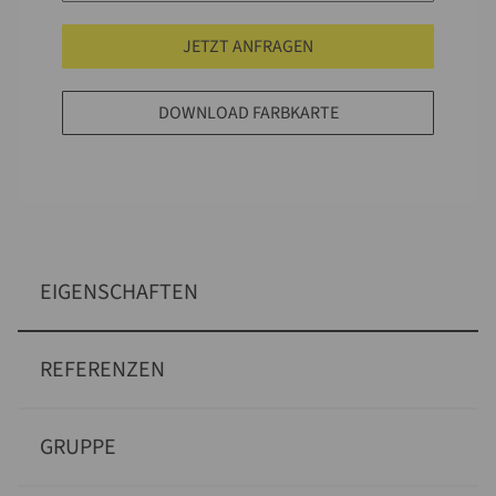
JETZT ANFRAGEN
DOWNLOAD FARBKARTE
EIGENSCHAFTEN
REFERENZEN
GRUPPE