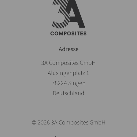
Adresse
3A Composites GmbH
Alusingenplatz 1
78224 Singen
Deutschland
© 2026 3A Composites GmbH