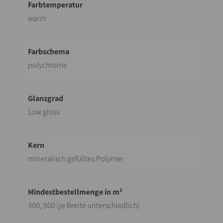
warm
polychrome
Low gloss
mineralisch gefülltes Polymer
300, 500 (je Breite unterschiedlich)