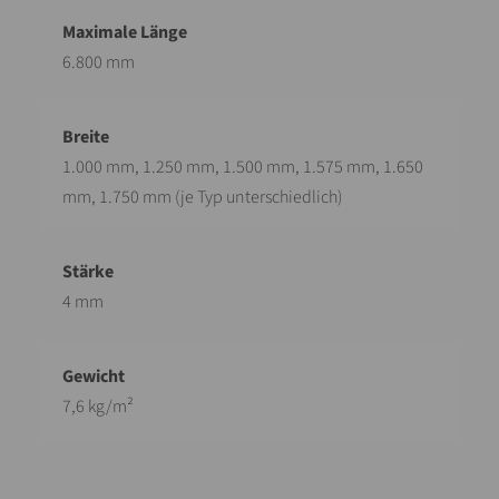
6.800 mm
1.000 mm, 1.250 mm, 1.500 mm, 1.575 mm, 1.650
mm, 1.750 mm (je Typ unterschiedlich)
4 mm
7,6 kg/m²