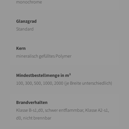
monochrome
Standard
mineralisch gefülltes Polymer
100, 300, 500, 1000, 2000 (je Breite unterschiedlich)
Klasse B-s1,d0, schwer entflammbar, Klasse A2-s1,
d0, nicht brennbar