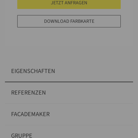
JETZT ANFRAGEN
DOWNLOAD FARBKARTE
EIGENSCHAFTEN
REFERENZEN
FACADEMAKER
GRUPPE