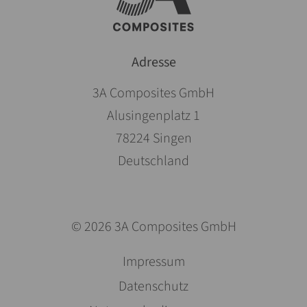
Adresse
3A Composites GmbH
Alusingenplatz 1
78224 Singen
Deutschland
© 2026 3A Composites GmbH
Navigation
Impressum
überspringen
Datenschutz