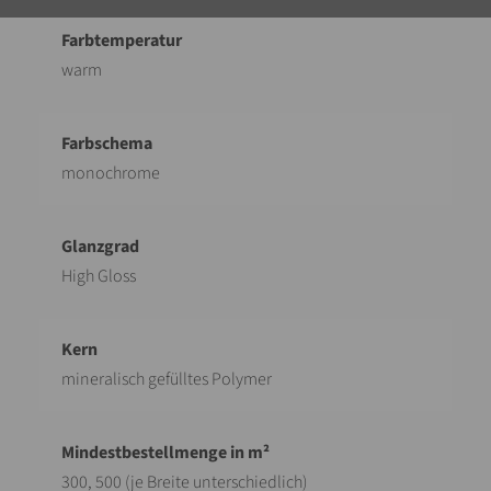
warm
monochrome
High Gloss
mineralisch gefülltes Polymer
300, 500 (je Breite unterschiedlich)