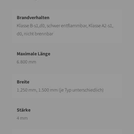
Klasse B-s1,d0, schwer entflammbar, Klasse A2-s1,
d0, nicht brennbar
6.800 mm
1.250 mm, 1.500 mm (je Typ unterschiedlich)
4 mm