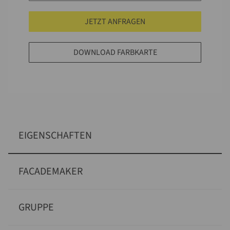
JETZT ANFRAGEN
DOWNLOAD FARBKARTE
EIGENSCHAFTEN
FACADEMAKER
GRUPPE