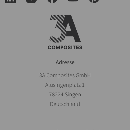
Adresse
3A Composites GmbH
Alusingenplatz 1
78224 Singen
Deutschland