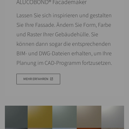
ALUCOBOND® Facademaker
Lassen Sie sich inspirieren und gestalten
Sie Ihre Fassade. Ändern Sie Form, Farbe
und Raster Ihrer Gebäudehülle. Sie
können dann sogar die entsprechenden
BIM- und DWG-Dateien erhalten, um Ihre
Planung im CAD-Programm fortzusetzen.
MEHR ERFAHREN