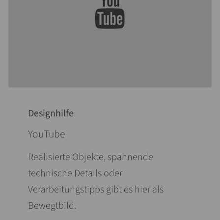
Designhilfe
YouTube
Realisierte Objekte, spannende
technische Details oder
Verarbeitungstipps gibt es hier als
Bewegtbild.