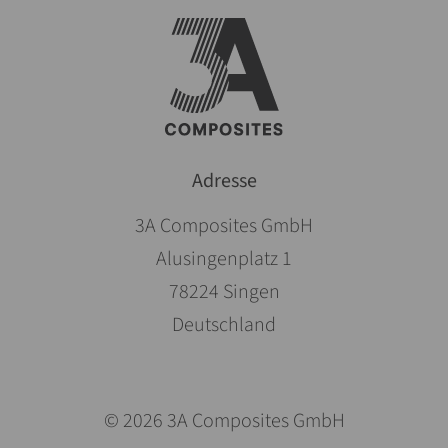
Adresse
3A Composites GmbH
Alusingenplatz 1
78224 Singen
Deutschland
© 2026 3A Composites GmbH