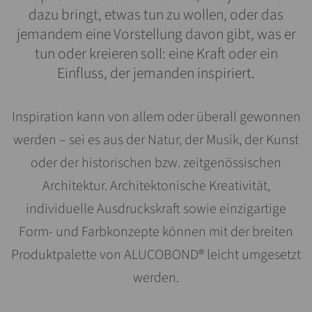
dazu bringt, etwas tun zu wollen, oder das
jemandem eine Vorstellung davon gibt, was er
tun oder kreieren soll: eine Kraft oder ein
Einfluss, der jemanden inspiriert.
Inspiration kann von allem oder überall gewonnen
werden – sei es aus der Natur, der Musik, der Kunst
oder der historischen bzw. zeitgenössischen
Architektur. Architektonische Kreativität,
individuelle Ausdruckskraft sowie einzigartige
Form- und Farbkonzepte können mit der breiten
Produktpalette von ALUCOBOND® leicht umgesetzt
werden.