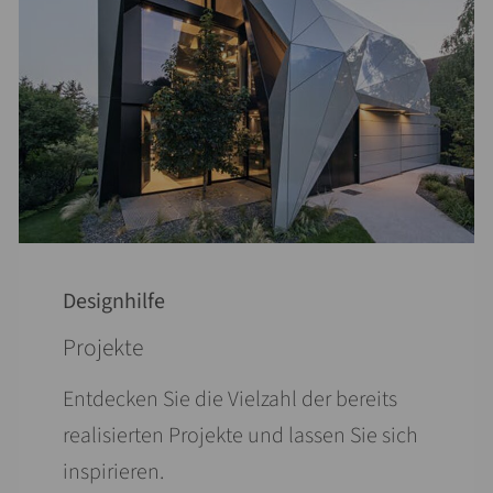
Designhilfe
Projekte
Entdecken Sie die Vielzahl der bereits
realisierten Projekte und lassen Sie sich
inspirieren.