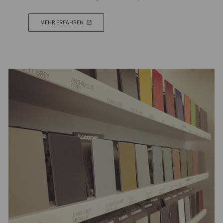
MEHR ERFAHREN