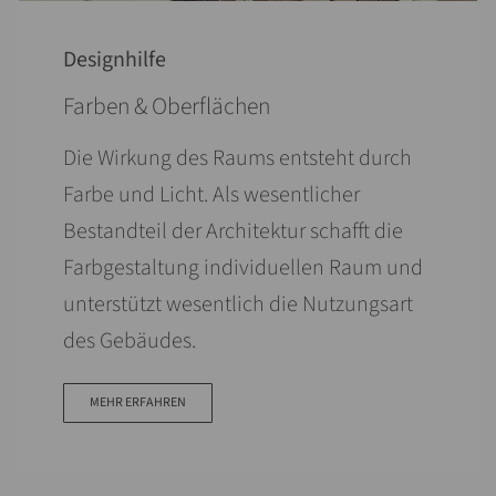
Designhilfe
Farben & Oberflächen
Die Wirkung des Raums entsteht durch
Farbe und Licht. Als wesentlicher
Bestandteil der Architektur schafft die
Farbgestaltung individuellen Raum und
unterstützt wesentlich die Nutzungsart
des Gebäudes.
MEHR ERFAHREN