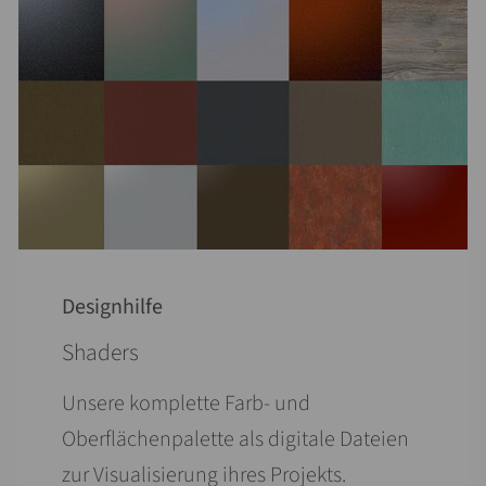
Designhilfe
Shaders
Unsere komplette Farb- und
Oberflächenpalette als digitale Dateien
zur Visualisierung ihres Projekts.