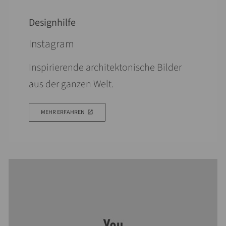
Designhilfe
Instagram
Inspirierende architektonische Bilder
aus der ganzen Welt.
MEHR ERFAHREN