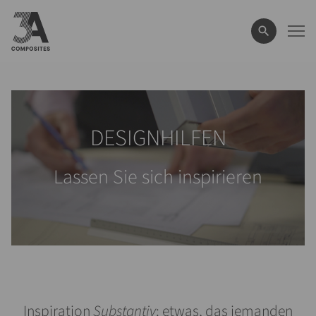
eingeben
DESIGNHILFEN
Lassen Sie sich inspirieren
Inspiration
Substantiv
: etwas, das jemanden