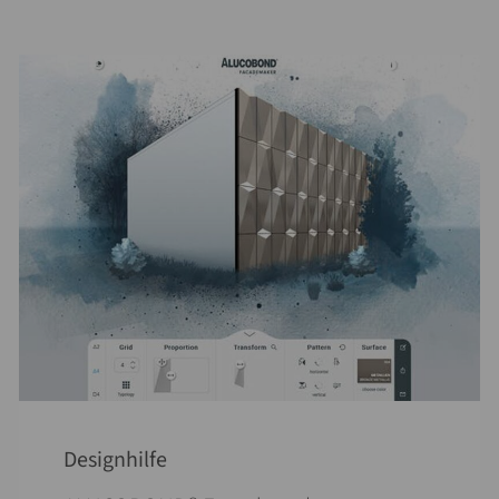
Designhilfe