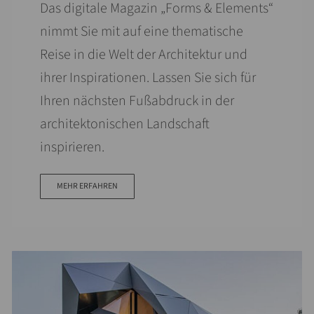
Das digitale Magazin „Forms & Elements“
nimmt Sie mit auf eine thematische
Reise in die Welt der Architektur und
ihrer Inspirationen. Lassen Sie sich für
Ihren nächsten Fußabdruck in der
architektonischen Landschaft
inspirieren.
MEHR ERFAHREN