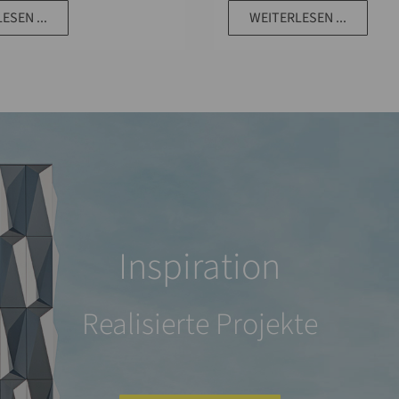
ESEN ...
WEITERLESEN ...
Inspiration
Realisierte Projekte