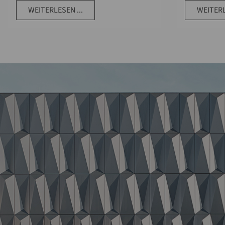
WEITERLESEN ...
WEITERL