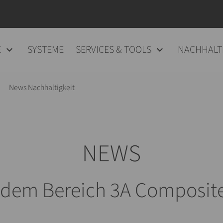
E
SYSTEME
SERVICES & TOOLS
NACHHALT
News Nachhaltigkeit
NEWS
 dem Bereich 3A Composite