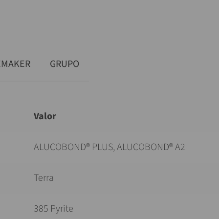
EMAKER
GRUPO
Valor
ALUCOBOND® PLUS, ALUCOBOND® A2
Terra
385 Pyrite