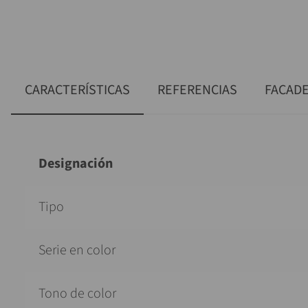
CARACTERÍSTICAS
REFERENCIAS
FACAD
Designación
Tipo
Serie en color
Tono de color