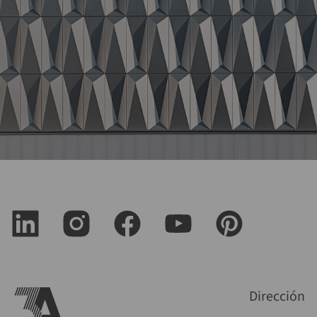
Dirección