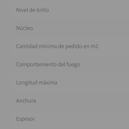
Nivel de brillo
Núcleo
Cantidad mínima de pedido en m2
Comportamiento del fuego
Longitud máxima
Anchura
Espesor