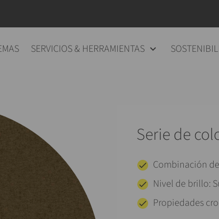
EMAS
SERVICIOS & HERRAMIENTAS
SOSTENIBIL
Serie de col
Combinación de 
Nivel de brillo:
Propiedades crom