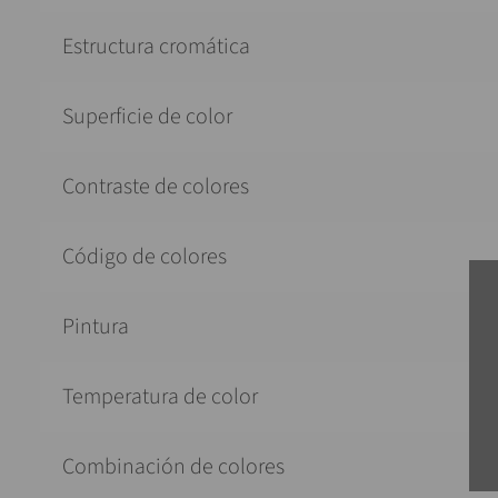
Estructura cromática
Superficie de color
Contraste de colores
Código de colores
Pintura
Temperatura de color
Combinación de colores