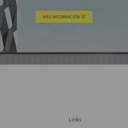
MÁS INFORMACIÓN
Links