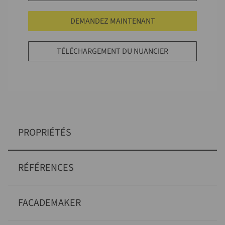
DEMANDEZ MAINTENANT
TÉLÉCHARGEMENT DU NUANCIER
PROPRIÉTÉS
RÉFÉRENCES
FACADEMAKER