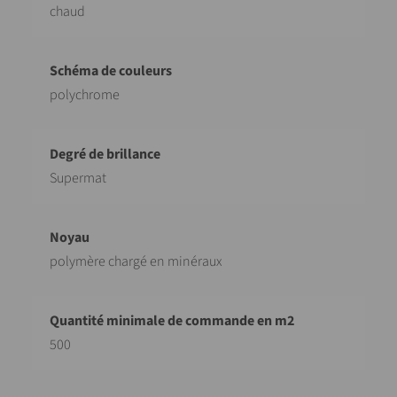
chaud
polychrome
Supermat
polymère chargé en minéraux
500