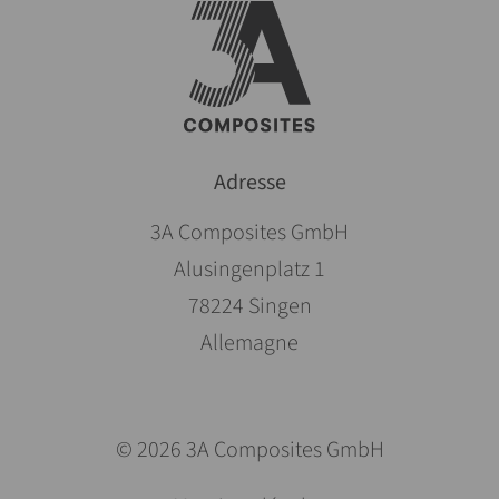
Adresse
3A Composites GmbH
Alusingenplatz 1
78224 Singen
Allemagne
© 2026 3A Composites GmbH