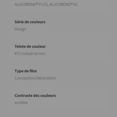
ALUCOBOND® PLUS, ALUCOBOND® A2
Design
871 Industrial Iron
Conception/Décoration
sombre