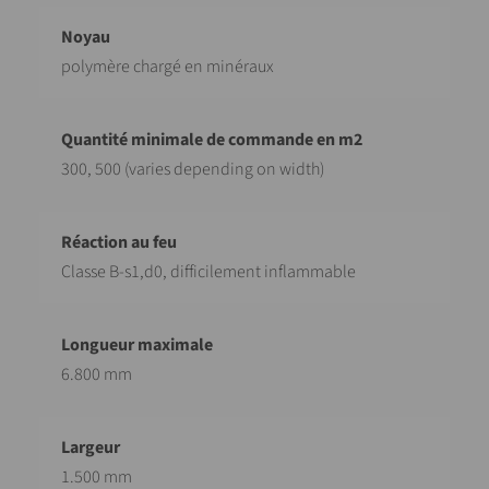
polymère chargé en minéraux
300, 500 (varies depending on width)
Classe B-s1,d0, difficilement inflammable
6.800 mm
1.500 mm