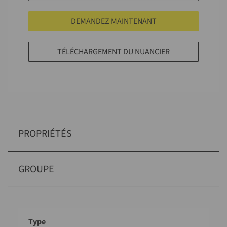
DEMANDEZ MAINTENANT
TÉLÉCHARGEMENT DU NUANCIER
PROPRIÉTÉS
GROUPE
Désignation
Valeur