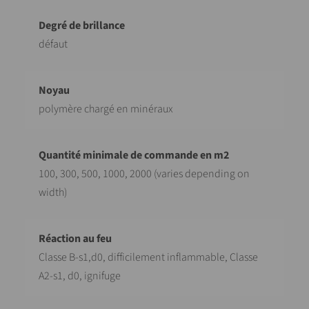
défaut
polymère chargé en minéraux
100, 300, 500, 1000, 2000 (varies depending on
width)
Classe B-s1,d0, difficilement inflammable, Classe
A2-s1, d0, ignifuge