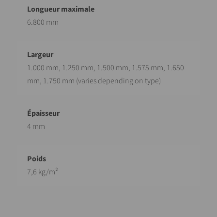
6.800 mm
1.000 mm, 1.250 mm, 1.500 mm, 1.575 mm, 1.650
mm, 1.750 mm (varies depending on type)
4 mm
7,6 kg/m²