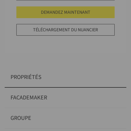
DEMANDEZ MAINTENANT
TÉLÉCHARGEMENT DU NUANCIER
PROPRIÉTÉS
FACADEMAKER
GROUPE