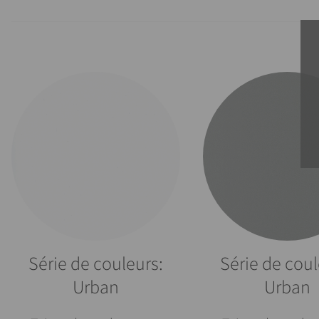
Série de couleurs:
Série de coul
Urban
Urban