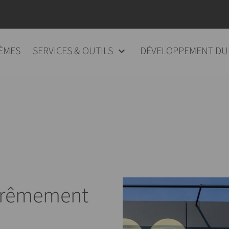
ÈMES
SERVICES & OUTILS
DÉVELOPPEMENT DU
xtrêmement