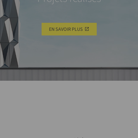
EN SAVOIR PLUS