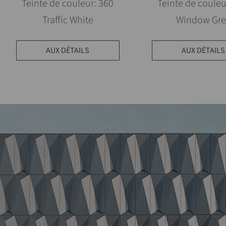
Teinte de couleur: 360
Teinte de couleu
Traffic White
Window Gre
AUX DÉTAILS
AUX DÉTAILS