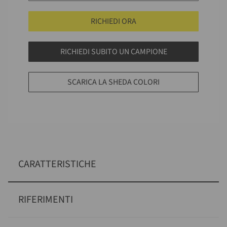
RICHIEDI ORA
RICHIEDI SUBITO UN CAMPIONE
SCARICA LA SHEDA COLORI
CARATTERISTICHE
RIFERIMENTI