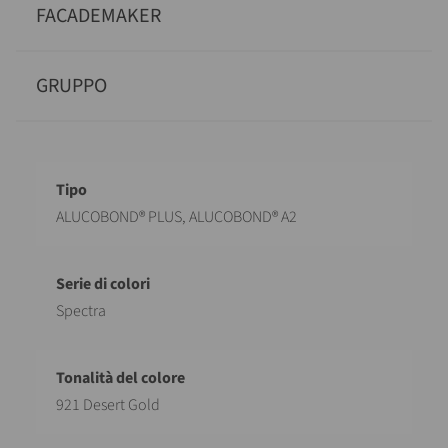
FACADEMAKER
GRUPPO
Descrizione
Valore
ALUCOBOND® PLUS, ALUCOBOND® A2
Spectra
921 Desert Gold