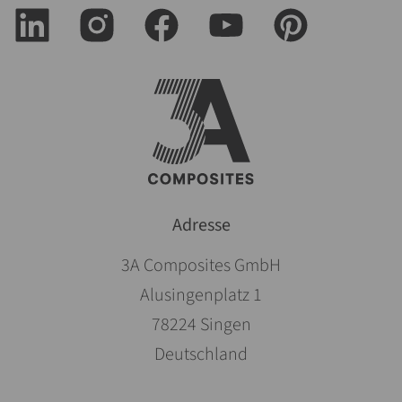
Adresse
3A Composites GmbH
Alusingenplatz 1
78224 Singen
Deutschland