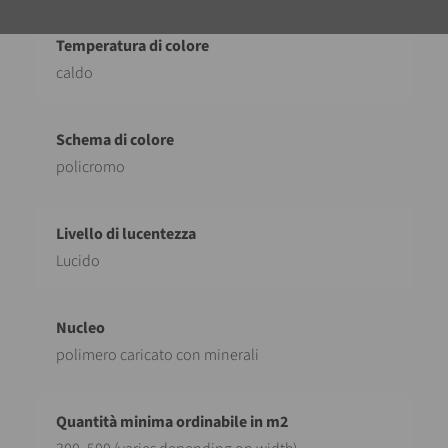
caldo
policromo
Lucido
polimero caricato con minerali