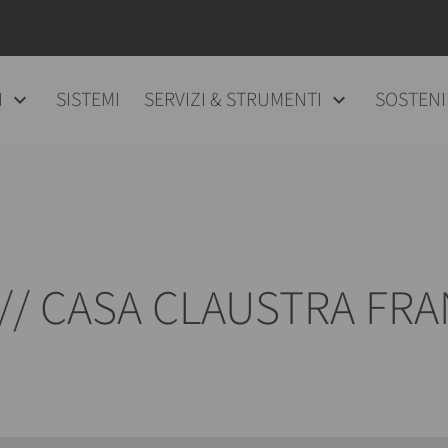
I
SISTEMI
SERVIZI & STRUMENTI
SOSTENI
// CASA CLAUSTRA FRA