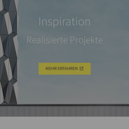
Inspiration
Realisierte Projekte
MEHR ERFAHREN