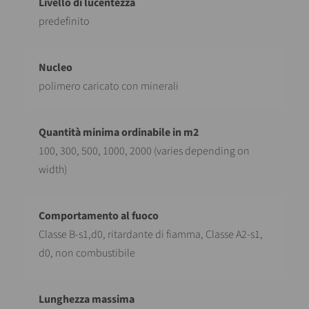
predefinito
polimero caricato con minerali
100, 300, 500, 1000, 2000 (varies depending on
width)
Classe B-s1,d0, ritardante di fiamma, Classe A2-s1,
d0, non combustibile