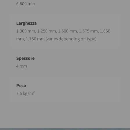
6.800 mm
1.000 mm, 1.250 mm, 1.500 mm, 1.575 mm, 1.650
mm, 1.750 mm (varies depending on type)
4 mm
7,6 kg/m²