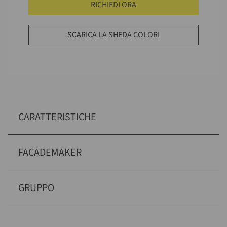
RICHIEDI ORA
SCARICA LA SHEDA COLORI
CARATTERISTICHE
FACADEMAKER
GRUPPO