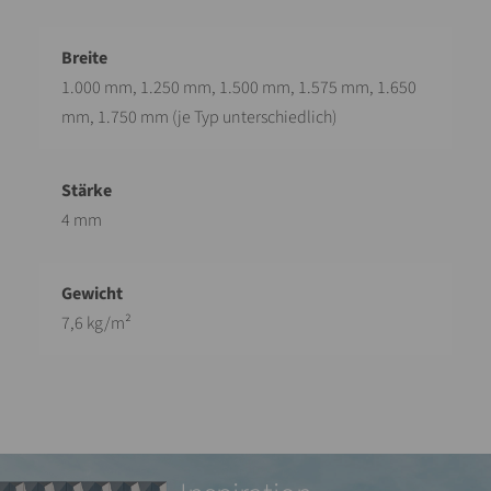
1.000 mm, 1.250 mm, 1.500 mm, 1.575 mm, 1.650
mm, 1.750 mm (je Typ unterschiedlich)
4 mm
7,6 kg/m²