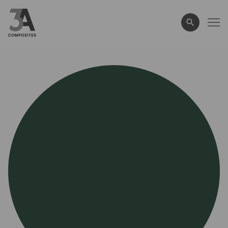
eingeben