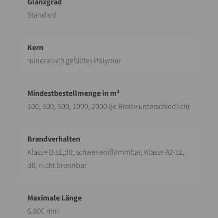
Standard
mineralisch gefülltes Polymer
100, 300, 500, 1000, 2000 (je Breite unterschiedlich)
Klasse B-s1,d0, schwer entflammbar, Klasse A2-s1,
d0, nicht brennbar
6.800 mm