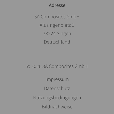
Adresse
3A Composites GmbH
Alusingenplatz 1
78224 Singen
Deutschland
© 2026 3A Composites GmbH
Navigation
Impressum
überspringen
Datenschutz
Nutzungsbedingungen
Bildnachweise