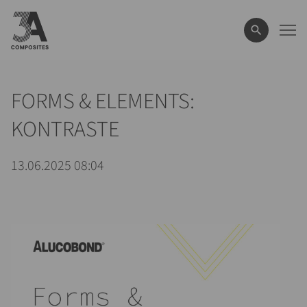
eingeben
FORMS & ELEMENTS:
KONTRASTE
13.06.2025 08:04