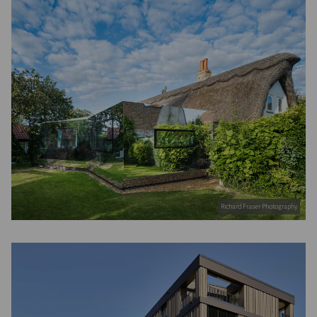
Richard Fraser Photography