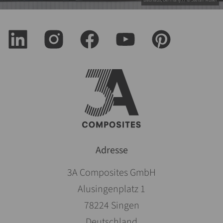
Adresse
3A Composites GmbH
Alusingenplatz 1
78224 Singen
Deutschland