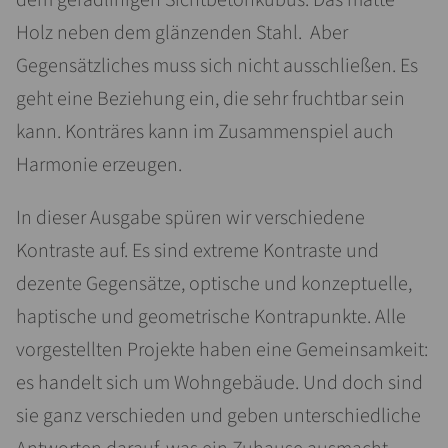
Holz neben dem glänzenden Stahl. Aber
Gegensätzliches muss sich nicht ausschließen. Es
geht eine Beziehung ein, die sehr fruchtbar sein
kann. Konträres kann im Zusammenspiel auch
Harmonie erzeugen.
In dieser Ausgabe spüren wir verschiedene
Kontraste auf. Es sind extreme Kontraste und
dezente Gegensätze, optische und konzeptuelle,
haptische und geometrische Kontrapunkte. Alle
vorgestellten Projekte haben eine Gemeinsamkeit:
es handelt sich um Wohngebäude. Und doch sind
sie ganz verschieden und geben unterschiedliche