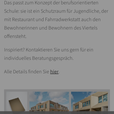
Das passt zum Konzept der berufsorientierten
Schule: sie ist ein Schutzraum für Jugendliche, der
mit Restaurant und Fahrradwerkstatt auch den
Bewohnerinnen und Bewohnern des Viertels
offensteht.
Inspiriert? Kontaktieren Sie uns gern für ein
individuelles Beratungsgespräch.
Alle Details finden Sie
hier
.