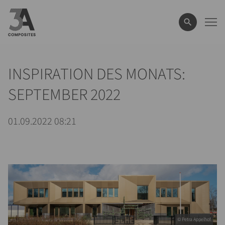
eingeben
INSPIRATION DES MONATS:
SEPTEMBER 2022
01.09.2022 08:21
© Petra Appelhof