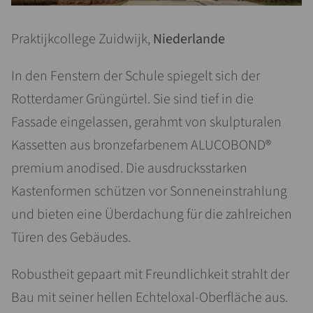
Praktijkcollege Zuidwijk,
Niederlande
In den Fenstern der Schule spiegelt sich der
Rotterdamer Grüngürtel. Sie sind tief in die
Fassade eingelassen, gerahmt von skulpturalen
Kassetten aus bronzefarbenem ALUCOBOND®
premium anodised. Die ausdrucksstarken
Kastenformen schützen vor Sonneneinstrahlung
und bieten eine Überdachung für die zahlreichen
Türen des Gebäudes.
Robustheit gepaart mit Freundlichkeit strahlt der
Bau mit seiner hellen Echteloxal-Oberfläche aus.