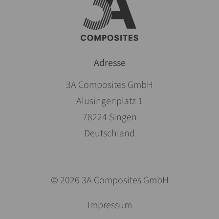
Adresse
3A Composites GmbH
Alusingenplatz 1
78224 Singen
Deutschland
© 2026 3A Composites GmbH
Navigation
Impressum