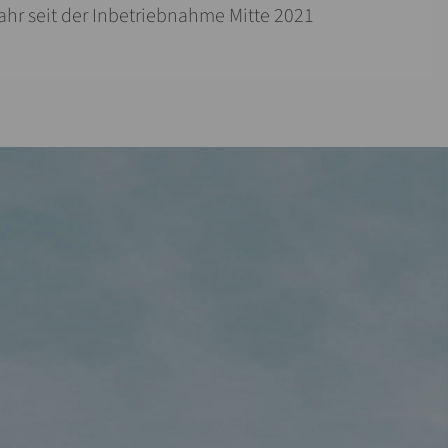
ahr seit der Inbetriebnahme Mitte 2021