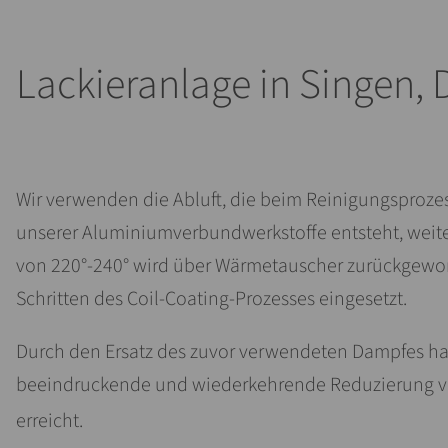
Lackieranlage in Singen,
Wir verwenden die Abluft, die beim Reinigungsprozes
unserer Aluminiumverbundwerkstoffe entsteht, weite
von 220°-240° wird über Wärmetauscher zurückgewo
Schritten des Coil-Coating-Prozesses eingesetzt.
Durch den Ersatz des zuvor verwendeten Dampfes ha
beeindruckende und wiederkehrende Reduzierung v
erreicht.