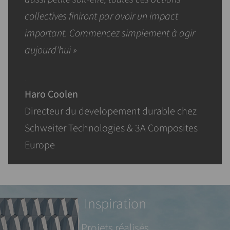
collectives finiront par avoir un impact
important. Commencez simplement à agir
aujourd'hui »
.
Haro Coolen
Directeur du developement durable chez
Schweiter Technologies & 3A Composites
Europe
Inspiration
Projets réalisés