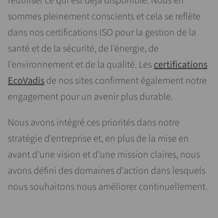
réutiliser ce qui est déjà disponible. Nous en
sommes pleinement conscients et cela se reflète
dans nos certifications ISO pour la gestion de la
santé et de la sécurité, de l'énergie, de
l'environnement et de la qualité. Les
certifications
EcoVadis
de nos sites confirment également notre
engagement pour un avenir plus durable.
Nous avons intégré ces priorités dans notre
stratégie d'entreprise et, en plus de la mise en
avant d'une vision et d'une mission claires, nous
avons défini des domaines d'action dans lesquels
nous souhaitons nous améliorer continuellement.