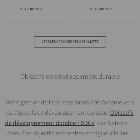
EN SAVOIR PLUS ...
EN SAVOIR PLUS ...
VERS LES ARCHIVES DES ACTUALITÉS
Objectifs de développement durable
Notre gestion de l'éco-responsabilité s'oriente vers
les Objectifs de développement durable (
Objectifs
de développement durable / SDGs
) des Nations
Unies. Ces objectifs sont entrés en vigueur le 1er