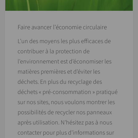
Faire avancer l'économie circulaire
L'un des moyens les plus efficaces de
contribuer à la protection de
l'environnement est d'économiser les
matières premières et d'éviter les
déchets. En plus du recyclage des
déchets « pré-consommation » pratiqué
sur nos sites, nous voulons montrer les
possibilités de recycler nos panneaux
après utilisation. N'hésitez pas à nous
contacter pour plus d'informations sur