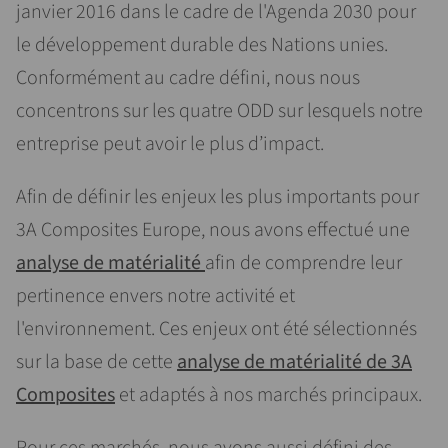
janvier 2016 dans le cadre de l'Agenda 2030 pour
le développement durable des Nations unies.
Conformément au cadre défini, nous nous
concentrons sur les quatre ODD sur lesquels notre
entreprise peut avoir le plus d’impact.
Afin de définir les enjeux les plus importants pour
3A Composites Europe, nous avons effectué une
analyse de matérialité
afin de comprendre leur
pertinence envers notre activité et
l'environnement. Ces enjeux ont été sélectionnés
sur la base de cette
analyse de matérialité de 3A
Composites
et adaptés à nos marchés principaux.