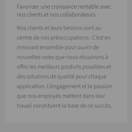
Favoriser une croissance rentable avec
nos clients et nos collaborateurs
Nos clients et leurs besoins sont au
centre de nos préoccupations : C’est en
innovant ensemble pour ouvrir de
nouvelles voies que nous réussirons à
offrir les meilleurs produits possibles et
des solutions de qualité pour chaque
application. L’engagement et la passion
que nos employés mettent dans leur
travail constituent la base de ce succès.