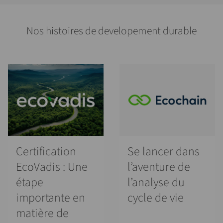
Nos histoires de developement durable
Certification
Se lancer dans
EcoVadis : Une
l’aventure de
étape
l’analyse du
importante en
cycle de vie
matière de