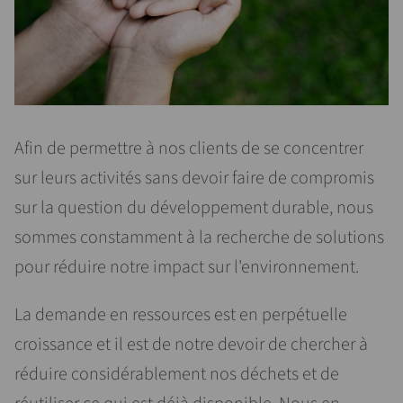
Afin de permettre à nos clients de se concentrer
sur leurs activités sans devoir faire de compromis
sur la question du développement durable, nous
sommes constamment à la recherche de solutions
pour réduire notre impact sur l'environnement.
La demande en ressources est en perpétuelle
croissance et il est de notre devoir de chercher à
réduire considérablement nos déchets et de