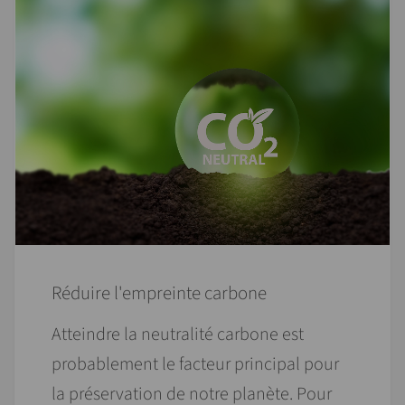
Réduire l'empreinte carbone
Atteindre la neutralité carbone est
probablement le facteur principal pour
la préservation de notre planète. Pour