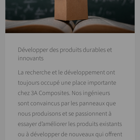
Développer des produits durables et
innovants
La recherche et le développement ont
toujours occupé une place importante
chez 3A Composites. Nos ingénieurs
sont convaincus par les panneaux que
nous produisons et se passionnent à
essayer d’améliorer les produits existants
ou à développer de nouveaux qui offrent