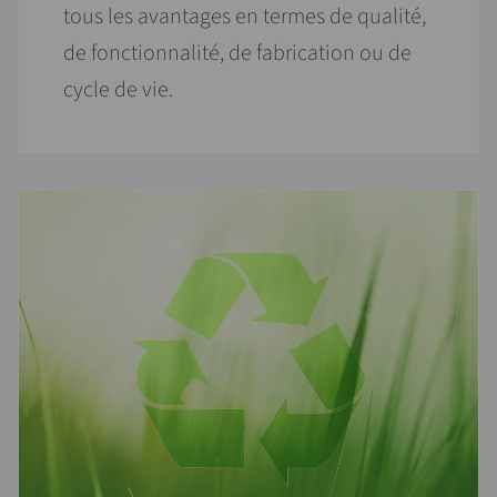
tous les avantages en termes de qualité,
de fonctionnalité, de fabrication ou de
cycle de vie.