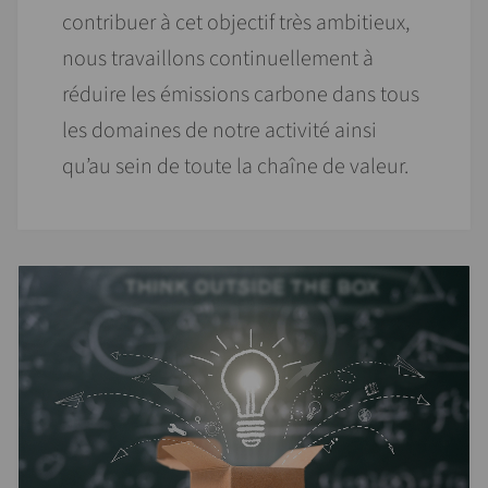
contribuer à cet objectif très ambitieux,
nous travaillons continuellement à
réduire les émissions carbone dans tous
les domaines de notre activité ainsi
qu’au sein de toute la chaîne de valeur.