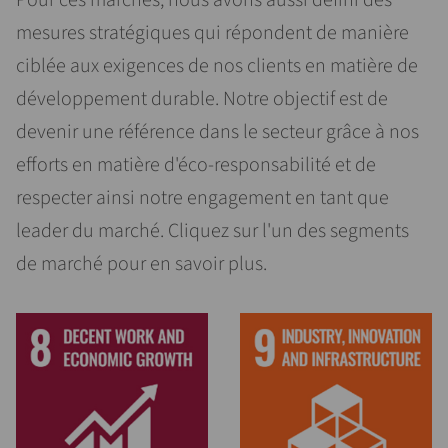
Pour ces marchés, nous avons aussi défini des
mesures stratégiques qui répondent de manière
ciblée aux exigences de nos clients en matière de
développement durable. Notre objectif est de
devenir une référence dans le secteur grâce à nos
efforts en matière d'éco-responsabilité et de
respecter ainsi notre engagement en tant que
leader du marché. Cliquez sur l'un des segments
de marché pour en savoir plus.