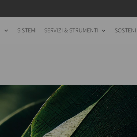
I
SISTEMI
SERVIZI & STRUMENTI
SOSTENI