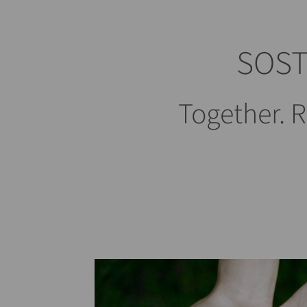
SOST
Together. 