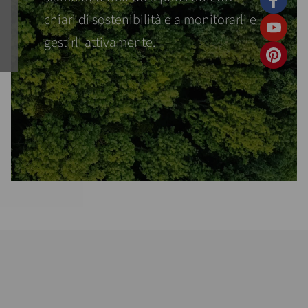
chiari di sostenibilità e a monitorarli e
gestirli attivamente.