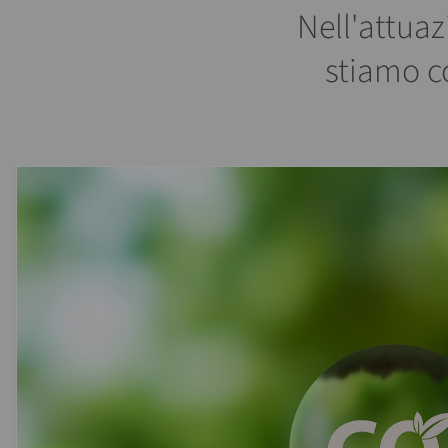
Nell'attuaz
stiamo c