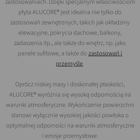
zastosowaniach. Dzięki specjalnym właściwościom
płyta ALUCORE® jest idealna nie tylko do
zastosowań zewnętrznych, takich jak okładziny
elewacyjne, pokrycia dachowe, balkony,
zadaszenia itp., ale także do wnętrz, np. jako
panele sufitowe, a także do
zastosowań i
przemyśle
.
Oprócz niskiej masy i doskonałej płaskości,
ALUCORE® wyróżnia się wysoką odpornością na
warunki atmosferyczne. Wykończenie powierzchni
stanowi wyłącznie wysokiej jakości powłoka o
optymalnej odporności na warunki atmosferyczne
i emisje przemysłowe.