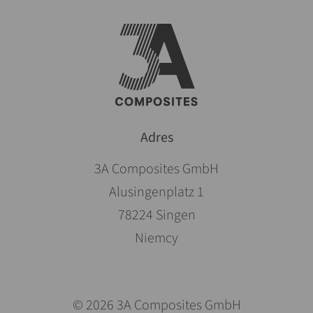
Adres
3A Composites GmbH
Alusingenplatz 1
78224 Singen
Niemcy
© 2026 3A Composites GmbH