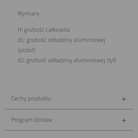
Wymiary
H: grubość całkowita
d1: grubość okładziny aluminiowej
(przód)
d2: grubość okładziny aluminiowej (tył)
Cechy produktu
Program dostaw