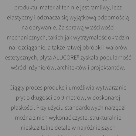
produktu: materiał ten nie jest łamliwy, lecz
elastyczny i odznacza się wyjątkową odpornością
na odrywanie. Za sprawą właściwości
mechanicznych, takich jak wytrzymałość okładzin
na rozciąganie, a także łatwej obróbki i walorów
estetycznych, płyta ALUCORE® zyskała popularność
wśród inżynierów, architektów i projektantów.
Ciągły proces produkcji umożliwia wytwarzanie
płyt o długości do 9 metrów, w doskonałej
płaskości. Przy użyciu standardowych narzędzi
można z nich wykonać czyste, strukturalnie
nieskazitelne detale w najróżniejszych