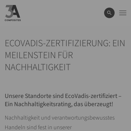
eingeben
ECOVADIS-ZERTIFIZIERUNG: EIN
MEILENSTEIN FÜR
NACHHALTIGKEIT
Unsere Standorte sind EcoVadis-zertifiziert –
Ein Nachhaltigkeitsrating, das überzeugt!
Nachhaltigkeit und verantwortungsbewusstes
Handeln sind fest in unserer