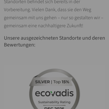
Standorten befindet sich bereits in der
Vorbereitung. Vielen Dank, dass sie den Weg
gemeinsam mit uns gehen – nur so gestalten wir –
gemeinsam eine nachhaltigere Zukunft!
Unsere ausgezeichneten Standorte und deren
Bewertungen: