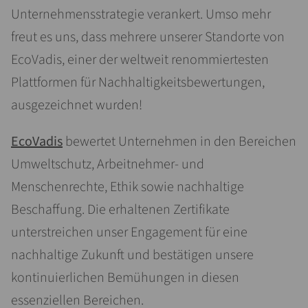
Unternehmensstrategie verankert. Umso mehr
freut es uns, dass mehrere unserer Standorte von
EcoVadis, einer der weltweit renommiertesten
Plattformen für Nachhaltigkeitsbewertungen,
ausgezeichnet wurden!
EcoVadis
bewertet Unternehmen in den Bereichen
Umweltschutz, Arbeitnehmer- und
Menschenrechte, Ethik sowie nachhaltige
Beschaffung. Die erhaltenen Zertifikate
unterstreichen unser Engagement für eine
nachhaltige Zukunft und bestätigen unsere
kontinuierlichen Bemühungen in diesen
essenziellen Bereichen.