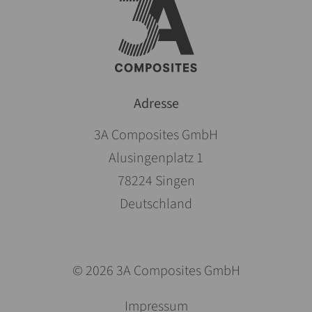
Adresse
3A Composites GmbH
Alusingenplatz 1
78224 Singen
Deutschland
© 2026 3A Composites GmbH
Navigation
Impressum