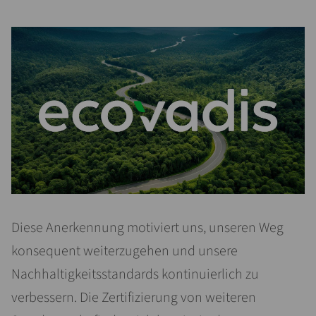
Diese Anerkennung motiviert uns, unseren Weg
konsequent weiterzugehen und unsere
Nachhaltigkeitsstandards kontinuierlich zu
verbessern. Die Zertifizierung von weiteren