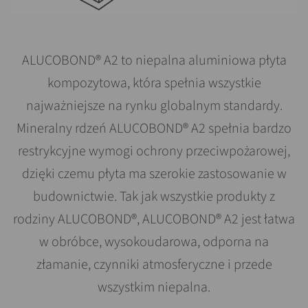
ALUCOBOND® A2 to niepalna aluminiowa płyta
kompozytowa, która spełnia wszystkie
najważniejsze na rynku globalnym standardy.
Mineralny rdzeń ALUCOBOND® A2 spełnia bardzo
restrykcyjne wymogi ochrony przeciwpożarowej,
dzięki czemu płyta ma szerokie zastosowanie w
budownictwie. Tak jak wszystkie produkty z
rodziny ALUCOBOND®, ALUCOBOND® A2 jest łatwa
w obróbce, wysokoudarowa, odporna na
złamanie, czynniki atmosferyczne i przede
wszystkim niepalna.