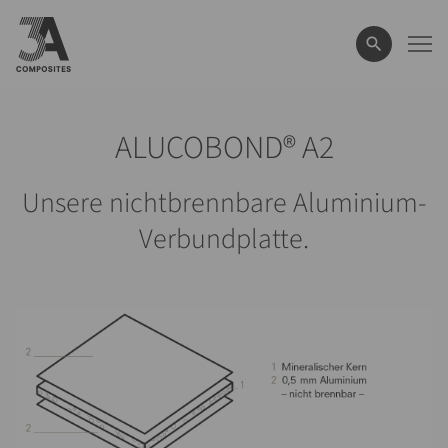
eingeben
ALUCOBOND® A2
Unsere nichtbrennbare Aluminium-
Verbundplatte.