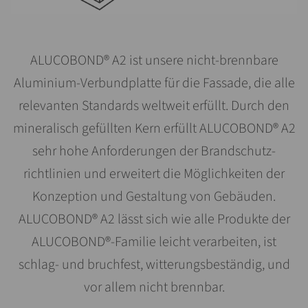
ALUCOBOND® A2 ist unsere nicht-brennbare
Aluminium-Verbundplatte für die Fassade, die alle
relevanten Standards weltweit erfüllt. Durch den
mineralisch gefüllten Kern erfüllt ALUCOBOND® A2
sehr hohe Anforderungen der Brandschutz­
richtlinien und erweitert die Möglichkeiten der
Konzeption und Gestaltung von Gebäuden.
ALUCOBOND® A2 lässt sich wie alle Produkte der
ALUCOBOND®-Familie leicht verarbeiten, ist
schlag- und bruchfest, witterungs­beständig, und
vor allem nicht brennbar.