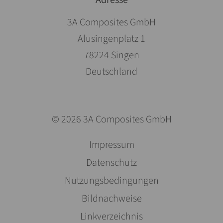
3A Composites GmbH
Alusingenplatz 1
78224 Singen
Deutschland
© 2026 3A Composites GmbH
Navigation
Impressum
überspringen
Datenschutz
Nutzungsbedingungen
Bildnachweise
Linkverzeichnis